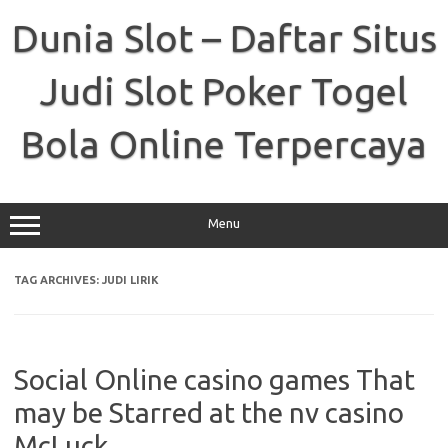
Skip
to
Dunia Slot – Daftar Situs
content
Judi Slot Poker Togel
Bola Online Terpercaya
Menu
TAG ARCHIVES:
JUDI LIRIK
Social Online casino games That
may be Starred at the nv casino
McLuck