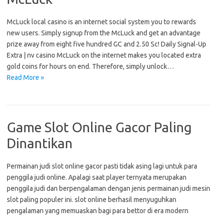
McLuck local casino is an internet social system you to rewards
new users. Simply signup from the McLuck and get an advantage
prize away from eight five hundred GC and 2.50 Sc! Daily Signal-Up
Extra | nv casino McLuck on the internet makes you located extra
gold coins for hours on end. Therefore, simply unlock…
Read More »
Game Slot Online Gacor Paling
Dinantikan
Permainan judi slot online gacor pasti tidak asing lagi untuk para
penggila judi online. Apalagi saat player ternyata merupakan
penggila judi dan berpengalaman dengan jenis permainan judi mesin
slot paling populer ini. slot online berhasil menyuguhkan
pengalaman yang memuaskan bagi para bettor di era modern