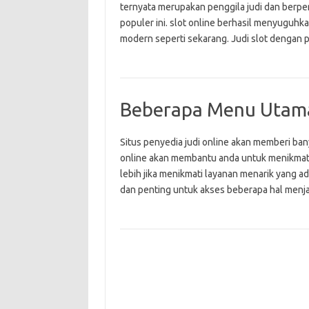
ternyata merupakan penggila judi dan berpe
populer ini. slot online berhasil menyuguh
modern seperti sekarang. Judi slot dengan 
Beberapa Menu Utama
Situs penyedia judi online akan memberi ban
online akan membantu anda untuk menikmati k
lebih jika menikmati layanan menarik yang a
dan penting untuk akses beberapa hal menj