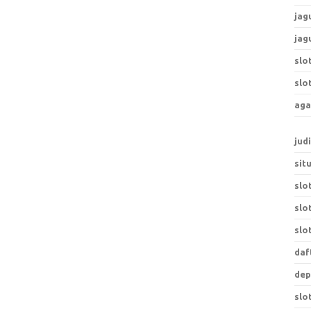
jag
jag
slo
slo
aga
jud
sit
slo
slo
slo
daf
dep
slo