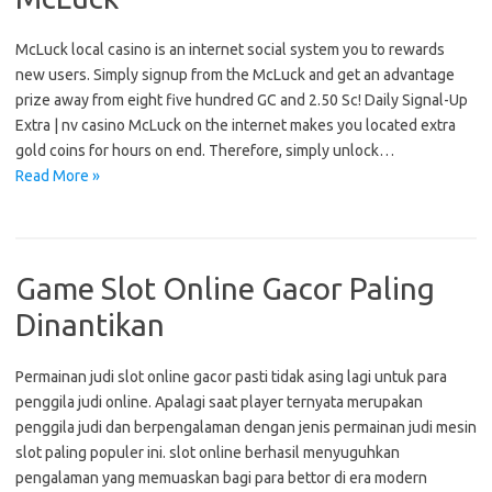
McLuck local casino is an internet social system you to rewards
new users. Simply signup from the McLuck and get an advantage
prize away from eight five hundred GC and 2.50 Sc! Daily Signal-Up
Extra | nv casino McLuck on the internet makes you located extra
gold coins for hours on end. Therefore, simply unlock…
Read More »
Game Slot Online Gacor Paling
Dinantikan
Permainan judi slot online gacor pasti tidak asing lagi untuk para
penggila judi online. Apalagi saat player ternyata merupakan
penggila judi dan berpengalaman dengan jenis permainan judi mesin
slot paling populer ini. slot online berhasil menyuguhkan
pengalaman yang memuaskan bagi para bettor di era modern