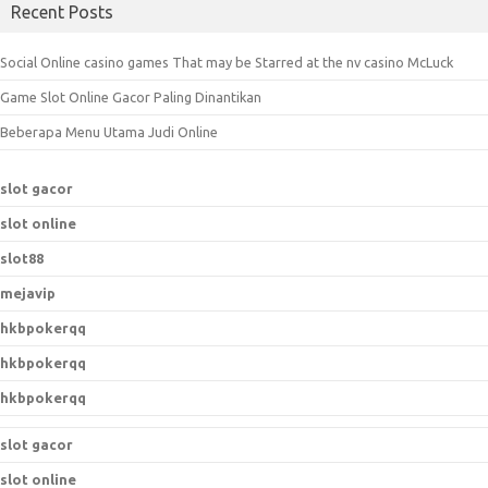
Recent Posts
Social Online casino games That may be Starred at the nv casino McLuck
Game Slot Online Gacor Paling Dinantikan
Beberapa Menu Utama Judi Online
slot gacor
slot online
slot88
mejavip
hkbpokerqq
hkbpokerqq
hkbpokerqq
slot gacor
slot online