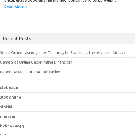
untuk akses beberapa hal menjadi contoh yang tentu wajib…
Read More »
Recent Posts
Social Online casino games That may be Starred at the nv casino McLuck
Game Slot Online Gacor Paling Dinantikan
Beberapa Menu Utama Judi Online
slot gacor
slot online
slot88
mejavip
hkbpokerqq