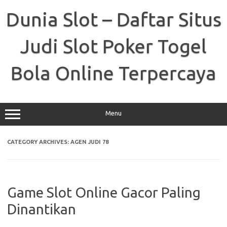
Skip
to
Dunia Slot – Daftar Situs
content
Judi Slot Poker Togel
Bola Online Terpercaya
Menu
CATEGORY ARCHIVES:
AGEN JUDI 78
Game Slot Online Gacor Paling
Dinantikan